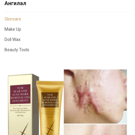
Ангилал
Skincare
Make Up
Doll Wax
Beauty Tools