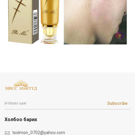
Subscribe
Холбоо барих
tsolmon_0702@yahoo.com