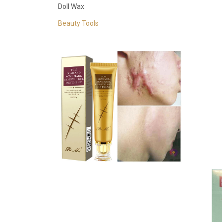
Doll Wax
Beauty Tools