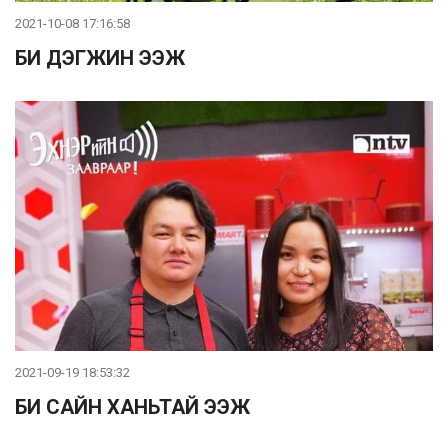
2021-10-08 17:16:58
БИ ДЭГЖИН ЭЭЖ
2021-09-19 18:53:32
БИ САЙН ХАНЬТАЙ ЭЭЖ