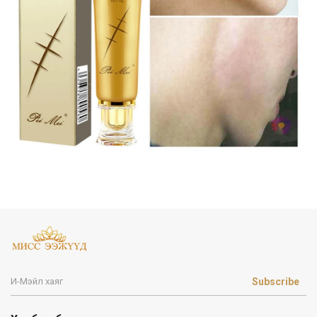
Subscribe