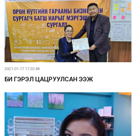
2021-01-17 17:20:48
БИ ГЭРЭЛ ЦАЦРУУЛСАН ЭЭЖ