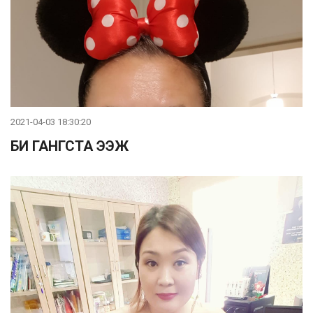
2021-04-03 18:30:20
БИ ГАНГСТА ЭЭЖ