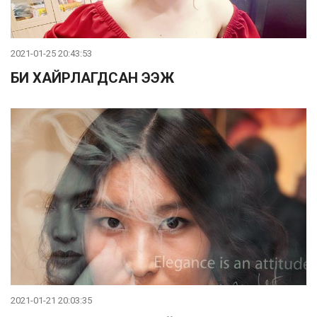
2021-01-25 20:43:53
БИ ХАЙРЛАГДСАН ЭЭЖ
2021-01-21 20:03:35