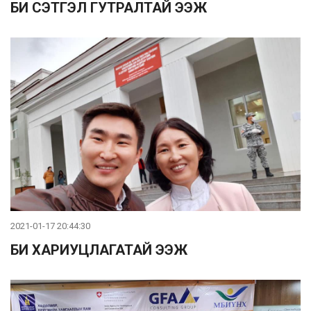
БИ СЭТГЭЛ ГУТРАЛТАЙ ЭЭЖ
2021-01-17 20:44:30
БИ ХАРИУЦЛАГАТАЙ ЭЭЖ