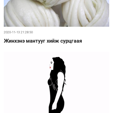
2020-11-13 21:28:50
Жинхэнэ мантууг хийж сурцгаая