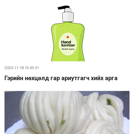
2020-11-18 16:45:51
Гэрийн нөхцөлд гар ариутгагч хийх арга