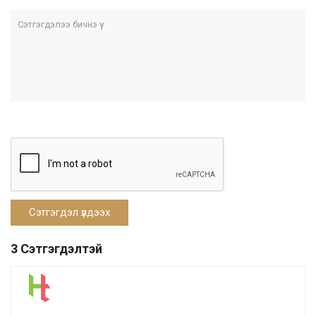
3 Сэтгэгдэлтэй