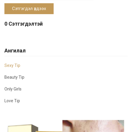
0 Сэтгэгдэлтэй
Ангилал
Sexy Tip
Beauty Tip
Only Girls
Love Tip